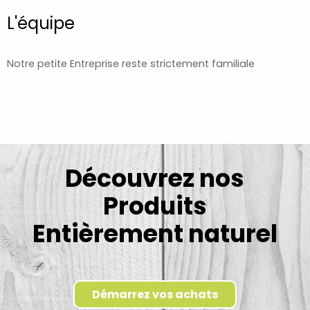
L'équipe
Notre petite Entreprise reste strictement familiale
Découvrez nos
Produits
Entièrement naturel
Démarrez vos achats