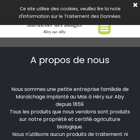
04 50 68 27 79
Ce site utilise des cookies, veuillez lire la note
maraicherdesbauges@orange.fr
d'information sur le Traitement des Données.
A propos de nous
Nous sommes une petite entreprise familiale de
Maraîchage implanté au Mas à Héry sur Aby
depuis 1859.
Tous les produits que nous vendons sont produits
sur notre proprièté et certifié agriculture
biologique.
Nous n'utilisons aucun produits de traitement ni