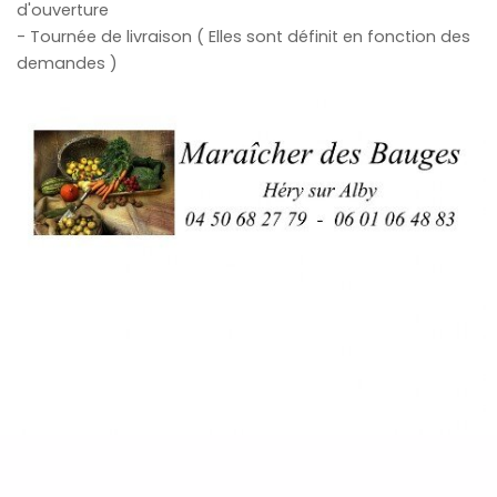
d'ouverture
- Tournée de livraison ( Elles sont définit en fonction des
demandes )