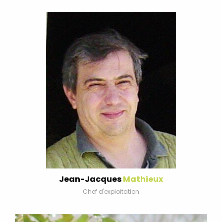
Jean-Jacques
Mathieux
Chef d'exploitation