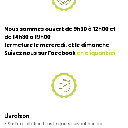
Nous sommes ouvert de 9h30 à 12h00 et
de 14h30 à 19h00
fermeture le mercredi, et le dimanche
Suivez nous sur Facebook
en cliquant ici
Livraison
- Sur l'exploitation tous les jours suivant horaire