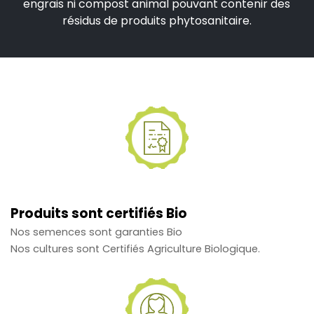
engrais ni compost animal pouvant contenir des
résidus de produits phytosanitaire.
Produits sont certifiés
Bio
Nos semences sont garanties Bio
Nos cultures sont Certifiés Agriculture Biologique.